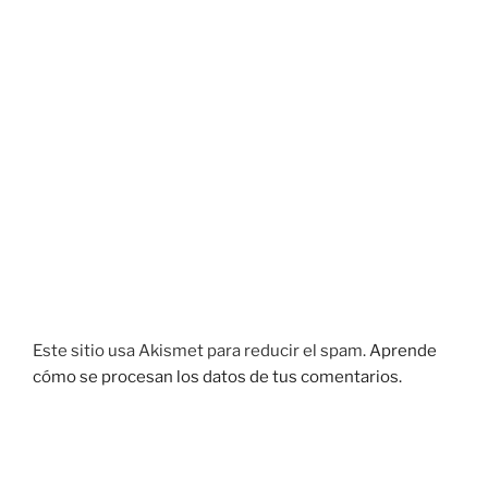
Este sitio usa Akismet para reducir el spam.
Aprende
cómo se procesan los datos de tus comentarios.
Navegación