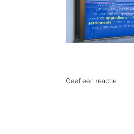
Geef een reactie