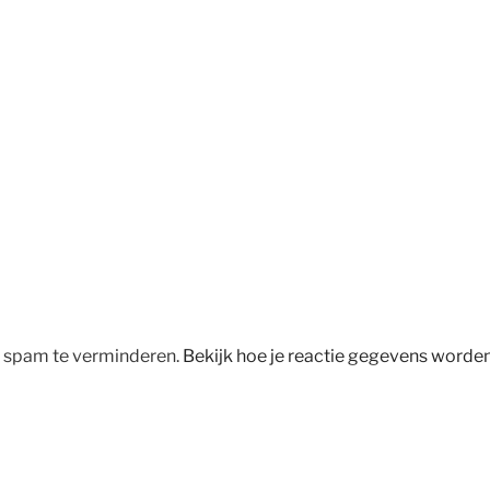
m spam te verminderen.
Bekijk hoe je reactie gegevens worde