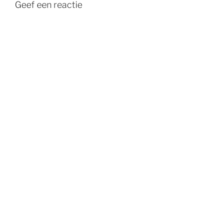
Geef een reactie